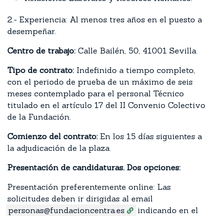
2.- Experiencia: Al menos tres años en el puesto a
desempeñar.
Centro de trabajo:
Calle Bailén, 50, 41001 Sevilla.
Tipo de contrato:
Indefinido a tiempo completo,
con el periodo de prueba de un máximo de seis
meses contemplado para el personal Técnico
titulado en el artículo 17 del II Convenio Colectivo
de la Fundación.
Comienzo del contrato:
En los 15 días siguientes a
la adjudicación de la plaza.
Presentación de candidaturas. Dos opciones:
Presentación preferentemente online: Las
solicitudes deben ir dirigidas al email
personas@fundacioncentra.es
indicando en el