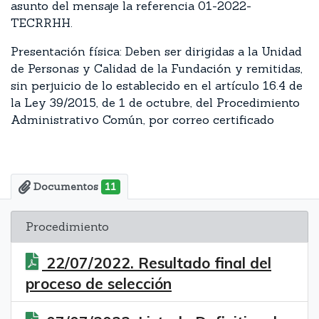
asunto del mensaje la referencia 01-2022-
TECRRHH.
Presentación física: Deben ser dirigidas a la Unidad
de Personas y Calidad de la Fundación y remitidas,
sin perjuicio de lo establecido en el artículo 16.4 de
la Ley 39/2015, de 1 de octubre, del Procedimiento
Administrativo Común, por correo certificado
Documentos
11
Procedimiento
22/07/2022. Resultado final del
proceso de selección