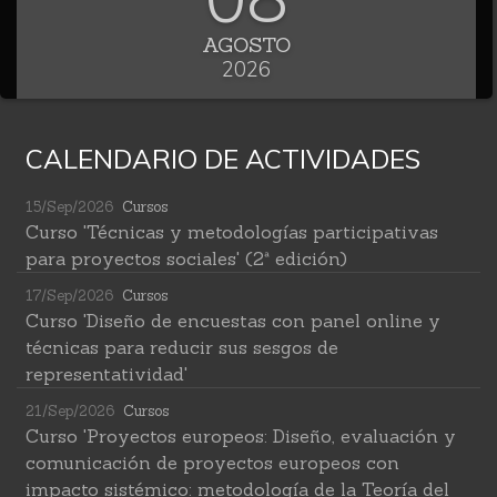
AGOSTO
2026
CALENDARIO DE ACTIVIDADES
15/Sep/2026
Cursos
Curso 'Técnicas y metodologías participativas
para proyectos sociales' (2ª edición)
17/Sep/2026
Cursos
Curso 'Diseño de encuestas con panel online y
técnicas para reducir sus sesgos de
representatividad'
21/Sep/2026
Cursos
Curso 'Proyectos europeos: Diseño, evaluación y
comunicación de proyectos europeos con
impacto sistémico: metodología de la Teoría del