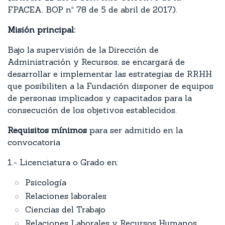
FPACEA. BOP nº 78 de 5 de abril de 2017).
Misión principal:
Bajo la supervisión de la Dirección de
Administración y Recursos, se encargará de
desarrollar e implementar las estrategias de RRHH
que posibiliten a la Fundación disponer de equipos
de personas implicados y capacitados para la
consecución de los objetivos establecidos.
Requisitos mínimos
para ser admitido en la
convocatoria
1.- Licenciatura o Grado en:
Psicología
Relaciones laborales
Ciencias del Trabajo
Relaciones Laborales y Recursos Humanos.