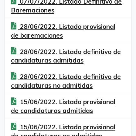
07/07/2022. Listado Definitivo de
Baremaciones
28/06/2022. Listado provisional
de baremaciones
28/06/2022. Listado definitivo de
candidaturas admitidas
28/06/2022. Listado definitivo de
candidaturas no admitidas
15/06/2022. Listado provisional
de candidaturas admitidas
15/06/2022. Listado provisional
de candidaturas no admitidas