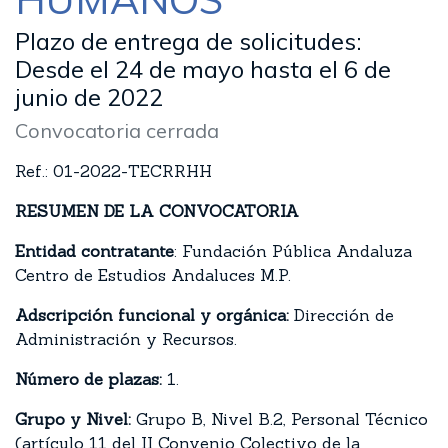
Plazo de entrega de solicitudes:
Desde el 24 de mayo hasta el 6 de
junio de 2022
Convocatoria cerrada
Ref.: 01-2022-TECRRHH
RESUMEN DE LA CONVOCATORIA
Entidad contratante
: Fundación Pública Andaluza
Centro de Estudios Andaluces M.P.
Adscripción funcional y orgánica:
Dirección de
Administración y Recursos.
Número de plazas:
1.
Grupo y Nivel:
Grupo B, Nivel B.2, Personal Técnico
(artículo 11 del II Convenio Colectivo de la