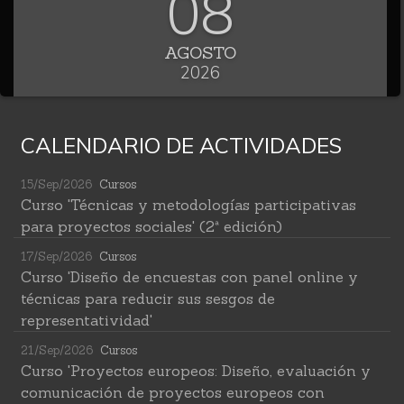
08
AGOSTO
2026
CALENDARIO DE ACTIVIDADES
15/Sep/2026
Cursos
Curso 'Técnicas y metodologías participativas
para proyectos sociales' (2ª edición)
17/Sep/2026
Cursos
Curso 'Diseño de encuestas con panel online y
técnicas para reducir sus sesgos de
representatividad'
21/Sep/2026
Cursos
Curso 'Proyectos europeos: Diseño, evaluación y
comunicación de proyectos europeos con