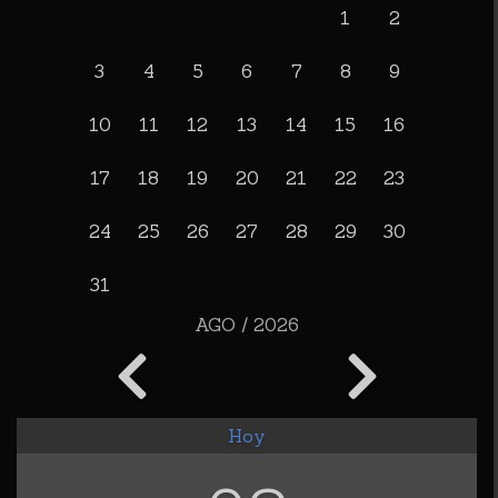
1
2
3
4
5
6
7
8
9
10
11
12
13
14
15
16
17
18
19
20
21
22
23
24
25
26
27
28
29
30
31
AGO / 2026
Hoy