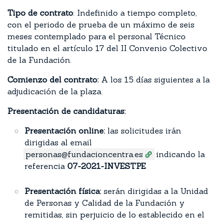
Tipo de contrato
: Indefinido a tiempo completo,
con el periodo de prueba de un máximo de seis
meses contemplado para el personal Técnico
titulado en el artículo 17 del II Convenio Colectivo
de la Fundación.
Comienzo del contrato:
A los 15 días siguientes a la
adjudicación de la plaza.
Presentación de candidaturas:
Presentación online:
las solicitudes irán
dirigidas al email
personas@fundacioncentra.es
indicando la
referencia
07-2021-INVESTPE
Presentación física:
serán dirigidas a la Unidad
de Personas y Calidad de la Fundación y
remitidas, sin perjuicio de lo establecido en el