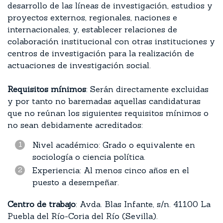
desarrollo de las líneas de investigación, estudios y
proyectos externos, regionales, naciones e
internacionales, y, establecer relaciones de
colaboración institucional con otras instituciones y
centros de investigación para la realización de
actuaciones de investigación social.
Requisitos mínimos
: Serán directamente excluidas
y por tanto no baremadas aquellas candidaturas
que no reúnan los siguientes requisitos mínimos o
no sean debidamente acreditados:
Nivel académico: Grado o equivalente en
sociología o ciencia política.
Experiencia: Al menos cinco años en el
puesto a desempeñar.
Centro de trabajo
: Avda. Blas Infante, s/n. 41100 La
Puebla del Río-Coria del Río (Sevilla).