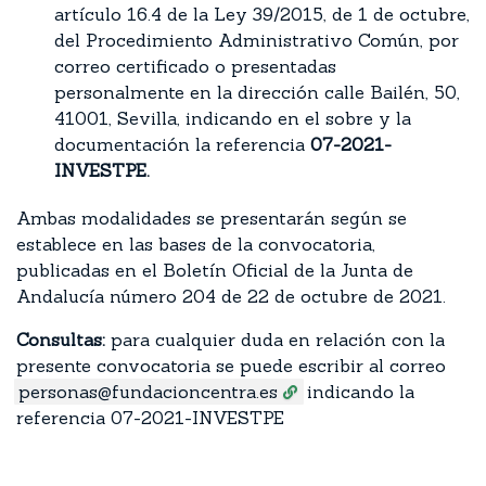
artículo 16.4 de la Ley 39/2015, de 1 de octubre,
del Procedimiento Administrativo Común, por
correo certificado o presentadas
personalmente en la dirección calle Bailén, 50,
41001, Sevilla, indicando en el sobre y la
documentación la referencia
07-2021-
INVESTPE.
Ambas modalidades se presentarán según se
establece en las bases de la convocatoria,
publicadas en el Boletín Oficial de la Junta de
Andalucía número 204 de 22 de octubre de 2021.
Consultas:
para cualquier duda en relación con la
presente convocatoria se puede escribir al correo
personas@fundacioncentra.es
indicando la
referencia 07-2021-INVESTPE