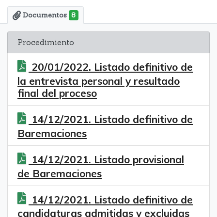
Documentos
8
Procedimiento
20/01/2022. Listado definitivo de
la entrevista personal y resultado
final del proceso
14/12/2021. Listado definitivo de
Baremaciones
14/12/2021. Listado provisional
de Baremaciones
14/12/2021. Listado definitivo de
candidaturas admitidas y excluidas