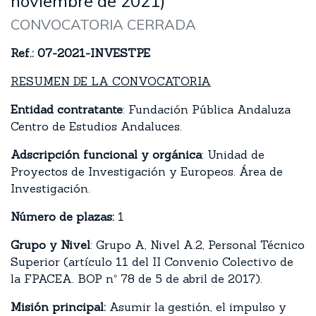
noviembre de 2021)
CONVOCATORIA CERRADA
Ref.: 07-2021-INVESTPE
RESUMEN DE LA CONVOCATORIA
Entidad contratante
: Fundación Pública Andaluza
Centro de Estudios Andaluces.
Adscripción funcional y orgánica
: Unidad de
Proyectos de Investigación y Europeos. Área de
Investigación.
Número de plazas:
1
Grupo y Nivel
: Grupo A, Nivel A.2, Personal Técnico
Superior (artículo 11 del II Convenio Colectivo de
la FPACEA. BOP nº 78 de 5 de abril de 2017).
Misión principal:
Asumir la gestión, el impulso y