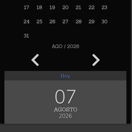
17
18
19
20
21
22
23
24
25
26
27
28
29
30
31
AGO / 2026
Hoy
07
AGOSTO
2026