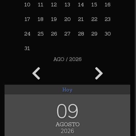
10
11
12
13
14
15
16
17
18
19
20
21
22
23
24
25
26
27
28
29
30
31
AGO / 2026
Hoy
09
AGOSTO
2026