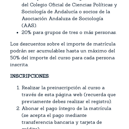
del Colegio Oficial de Ciencias Políticas y
Sociología de Andalucía o socios de la
Asociación Andaluza de Sociología
(AAS).
20% para grupos de tres o más personas.
Los descuentos sobre el importe de matrícula
podrán ser acumulables hasta un máximo del
50% del importe del curso para cada persona
inscrita.
INSCRIPCIONES
:
Realizar la preinscripción al curso a
través de esta página web (recuerda que
previamente debes realizar el registro).
Abonar el pago íntegro de la matrícula
(se acepta el pago mediante
transferencia bancaria y tarjeta de