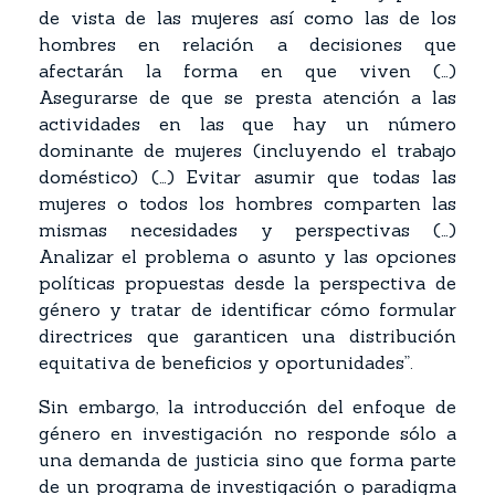
de vista de las mujeres así como las de los
hombres en relación a decisiones que
afectarán la forma en que viven (…)
Asegurarse de que se presta atención a las
actividades en las que hay un número
dominante de mujeres (incluyendo el trabajo
doméstico) (…) Evitar asumir que todas las
mujeres o todos los hombres comparten las
mismas necesidades y perspectivas (…)
Analizar el problema o asunto y las opciones
políticas propuestas desde la perspectiva de
género y tratar de identificar cómo formular
directrices que garanticen una distribución
equitativa de beneficios y oportunidades”.
Sin embargo, la introducción del enfoque de
género en investigación no responde sólo a
una demanda de justicia sino que forma parte
de un programa de investigación o paradigma