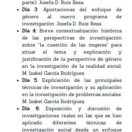
parte). Josefa D. Ruiz Resa.
Día 3
. Aportaciones del enfoque de
género al nuevo programa de
investigación. Josefa D. Ruiz Resa.
Día 4:
Breve contextualización histórica
de las perspectivas de investigación
sobre “la cuestión de las mujeres” para
situar el tema y explicación y
justificación de la perspectiva de género
en la investigación de la realidad social.
M. Isabel García Rodríguez.
Día 5:
Explicación de las principales
técnicas de investigación y su aplicación
en la investigación de problemas sociales.
M. Isabel García Rodríguez.
Día 6:
Exposición y discusión de
investigaciones reales en las que se han
aplicado diferentes técnicas de
investigación social desde un enfoque