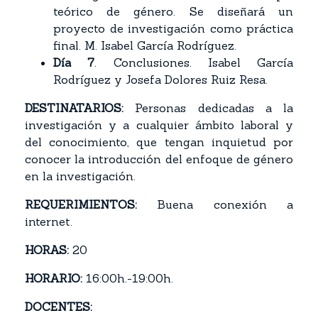
teórico de género. Se diseñará un
proyecto de investigación como práctica
final. M. Isabel García Rodríguez.
Día 7
. Conclusiones. Isabel García
Rodríguez y Josefa Dolores Ruiz Resa.
DESTINATARIOS:
Personas dedicadas a la
investigación y a cualquier ámbito laboral y
del conocimiento, que tengan inquietud por
conocer la introducción del enfoque de género
en la investigación.
REQUERIMIENTOS:
Buena conexión a
internet.
HORAS:
20
HORARIO:
16:00h.-19:00h.
DOCENTES: