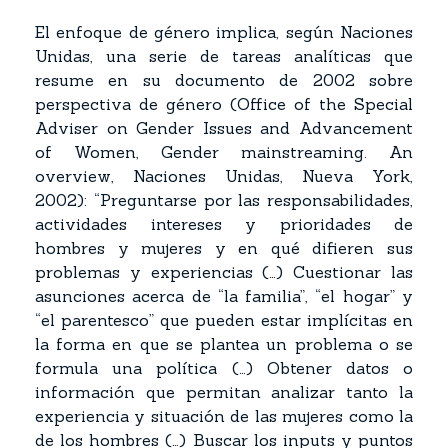
El enfoque de género implica, según Naciones
Unidas, una serie de tareas analíticas que
resume en su documento de 2002 sobre
perspectiva de género (Office of the Special
Adviser on Gender Issues and Advancement
of Women, Gender mainstreaming. An
overview, Naciones Unidas, Nueva York,
2002): “Preguntarse por las responsabilidades,
actividades intereses y prioridades de
hombres y mujeres y en qué difieren sus
problemas y experiencias (…) Cuestionar las
asunciones acerca de “la familia”, “el hogar” y
“el parentesco” que pueden estar implícitas en
la forma en que se plantea un problema o se
formula una política (…) Obtener datos o
información que permitan analizar tanto la
experiencia y situación de las mujeres como la
de los hombres (…) Buscar los inputs y puntos