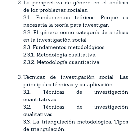
La perspectiva de género en el análisis
de los problemas sociales.
2.1. Fundamentos teóricos. Porqué es
necesaria la teoría para investigar.
2.2. El género como categoría de análisis
en la investigación social.
2.3. Fundamentos metodológicos.
2.3.1. Metodología cualitativa.
2.3.2. Metodología cuantitativa.
Técnicas de investigación social. Las
principales técnicas y su aplicación.
3.1. Técnicas de investigación
cuantitativas.
3.2. Técnicas de investigación
cualitativas.
3.3. La triangulación metodológica. Tipos
de triangulación.