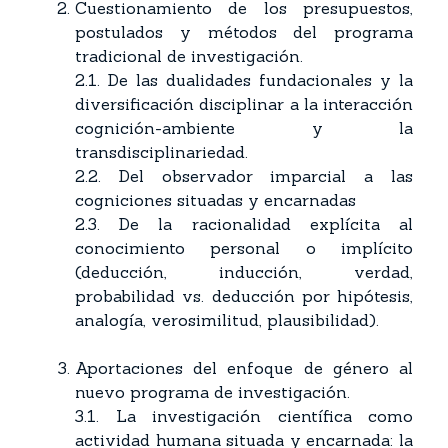
Cuestionamiento de los presupuestos,
postulados y métodos del programa
tradicional de investigación.
2.1. De las dualidades fundacionales y la
diversificación disciplinar a la interacción
cognición-ambiente y la
transdisciplinariedad.
2.2. Del observador imparcial a las
cogniciones situadas y encarnadas
2.3. De la racionalidad explícita al
conocimiento personal o implícito
(deducción, inducción, verdad,
probabilidad vs. deducción por hipótesis,
analogía, verosimilitud, plausibilidad).
Aportaciones del enfoque de género al
nuevo programa de investigación.
3.1. La investigación científica como
actividad humana situada y encarnada: la