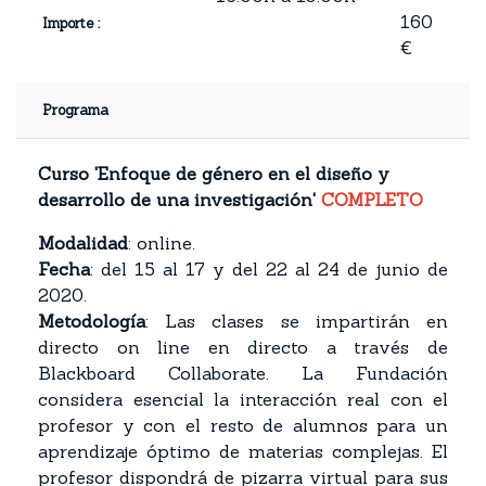
160
Importe :
€
Programa
Curso 'Enfoque de género en el diseño y
desarrollo de una investigación'
COMPLETO
Modalidad
: online.
Fecha
: del 15 al 17 y del 22 al 24 de junio
de
2020.
Metodología
:
Las clases se impartirán en
directo on line en directo a través de
Blackboard Collaborate. La Fundación
considera esencial la interacción real con el
profesor y con el resto de alumnos para un
aprendizaje óptimo de materias complejas. El
profesor dispondrá de pizarra virtual para sus