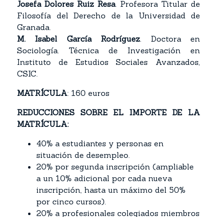
Josefa Dolores Ruiz Resa
. Profesora Titular de
Filosofía del Derecho de la Universidad de
Granada.
M. Isabel García Rodríguez
. Doctora en
Sociología. Técnica de Investigación en
Instituto de Estudios Sociales Avanzados,
CSIC.
MATRÍCULA
: 160 euros
REDUCCIONES SOBRE EL IMPORTE DE LA
MATRÍCULA:
40% a estudiantes y personas en
situación de desempleo.
20% por segunda inscripción (ampliable
a un 10% adicional por cada nueva
inscripción, hasta un máximo del 50%
por cinco cursos).
20% a profesionales colegiados miembros