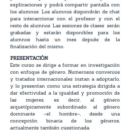
explicaciones y podrá compartir pantalla con
los alumnos. Los alumnos dispondrán de chat
para interaccionar con el profesor y con el
resto de alumnos. Las sesiones de clases serán
grabadas y estarán disponibles para los
alumnos hasta un mes depués de la
finalización del mismo.
PRESENTACIÓN
:
Este curso se dirige a formar en investigación
con enfoque de género. Numerosos convenios
y tratados internacionales instan a adoptarlo,
y lo presentan como una estrategia dirigida a
dar efectividad a la igualdad y promoción de
las mujeres, es decir, al género
arquetípicamente subordinado al género
dominante –el hombre–, desde una
concepción binaria de los géneros,
actualmente también cuestionada.