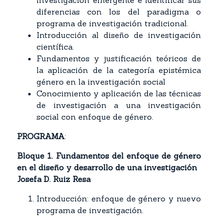
investigación emergente e identificar sus
diferencias con los del paradigma o
programa de investigación tradicional.
Introducción al diseño de investigación
científica.
Fundamentos y justificación teóricos de
la aplicación de la categoría epistémica
género en la investigación social
Conocimiento y aplicación de las técnicas
de investigación a una investigación
social con enfoque de género.
PROGRAMA
:
Bloque 1. Fundamentos del enfoque de género
en el diseño y desarrollo de una investigación
Josefa D. Ruiz Resa
Introducción: enfoque de género y nuevo
programa de investigación.