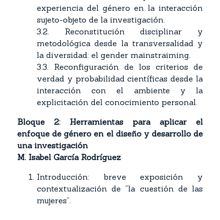
experiencia del género en la interacción
sujeto-objeto de la investigación.
3.2. Reconstitución disciplinar y
metodológica desde la transversalidad y
la diversidad: el gender mainstraiming.
3.3. Reconfiguración de los criterios de
verdad y probabilidad científicas desde la
interacción con el ambiente y la
explicitación del conocimiento personal.
Bloque 2: Herramientas para aplicar el
enfoque de género en el diseño y desarrollo de
una investigación
M. Isabel García Rodríguez
Introducción: breve exposición y
contextualización de “la cuestión de las
mujeres”.