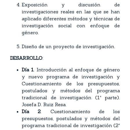
Exposición y discusión de
investigaciones reales en las que se han
aplicado diferentes métodos y técnicas de
investigación social con enfoque de
género.
Diseño de un proyecto de investigación.
DESARROLLO
:
Día 1
. Introducción al enfoque de género
y nuevo programa de investigación y
Cuestionamiento de los presupuestos,
postulados y métodos del programa
tradicional de investigación (1ª parte).
Josefa D. Ruiz Resa.
Día 2
. Cuestionamiento de los
presupuestos, postulados y métodos del
programa tradicional de investigación (2ª