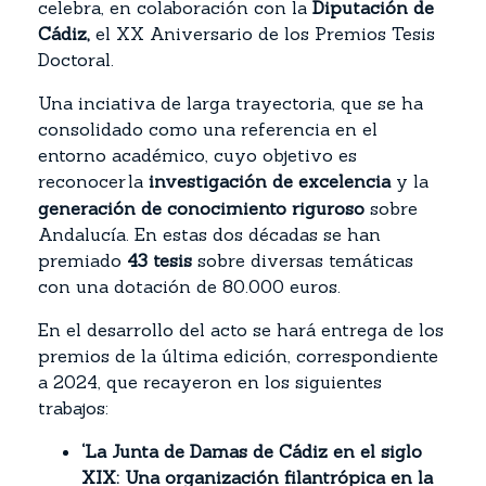
celebra, en colaboración con la
Diputación de
Cádiz,
el XX Aniversario de los Premios Tesis
Doctoral.
Una inciativa de larga trayectoria, que se ha
consolidado como una referencia en el
entorno académico, cuyo objetivo es
reconocer
la
investigación de excelencia
y la
generación de
conocimiento riguroso
sobre
Andalucía.
En estas dos décadas se han
premiado
43 tesis
sobre diversas temáticas
con una dotación de 80.000 euros.
En el desarrollo del acto se hará entrega de los
premios de la última edición, correspondiente
a 2024, que recayeron en los siguientes
trabajos:
‘La Junta de Damas de Cádiz en el siglo
XIX: Una organización filantrópica en la