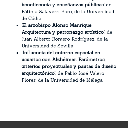
beneficencia y enseñanzas públicas’
de
Fátima Salaverri Baro, de la Universidad
de Cádiz
‘El arzobispo Alonso Manrique.
Arquitectura y patronazgo artístico’
, de
Juan Alberto Romero Rodríguez, de la
Universidad de Sevilla
‘Influencia del entorno espacial en
usuarios con Alzhéimer. Parámetros,
criterios proyectuales y pautas de diseño
arquitectónico’,
de Pablo José Valero
Flores, de la Universidad de Málaga.