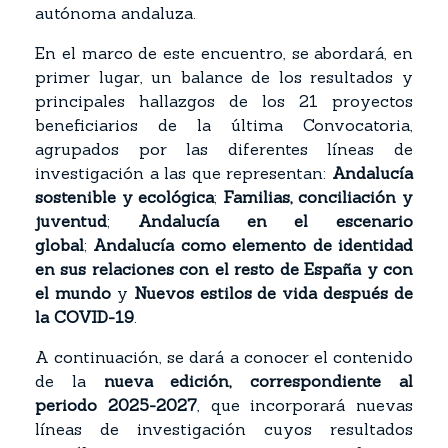
autónoma andaluza.
En el marco de este encuentro, se abordará, en
primer lugar, un balance de los resultados y
principales hallazgos de los 21 proyectos
beneficiarios de la última Convocatoria,
agrupados por las diferentes líneas de
investigación a las que representan:
Andalucía
sostenible y ecológica
;
Familias, conciliación y
juventud
;
Andalucía en el escenario
global
;
Andalucía como elemento de identidad
en sus relaciones con el resto de España y con
el mundo
y
Nuevos estilos de vida después de
la COVID-19
.
A continuación, se dará a conocer el contenido
de la
nueva edición, correspondiente al
periodo 2025-2027
, que incorporará nuevas
líneas de investigación cuyos resultados