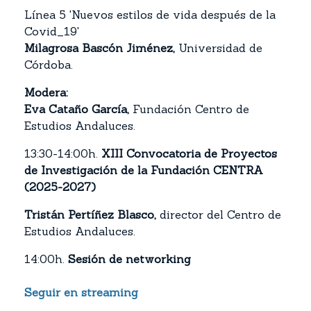
Línea 5 'Nuevos estilos de vida después de la
Covid_19'
Milagrosa Bascón Jiménez,
Universidad de
Córdoba.
Modera:
Eva Cataño García,
Fundación Centro de
Estudios Andaluces.
13:30-14:00h.
XIII Convocatoria de Proyectos
de Investigación de la Fundación CENTRA
(2025-2027)
Tristán Pertíñez Blasco,
director del Centro de
Estudios Andaluces.
14:00h.
Sesión de networking
Seguir en streaming