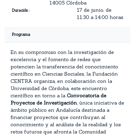
14005 Córdoba
17 de junio, de
Duración :
11:30 a 14:00 horas
Programa
En su compromiso con la investigación de
excelencia y el fomento de redes que
potencien la transferencia del conocimiento
científico en Ciencias Sociales, la Fundación
CENTRA organiza, en colaboración con la
Universidad de Córdoba, este encuentro
científico en torno a la
Convocatoria de
Proyectos de Investigación
, única iniciativa de
ámbito público en Andalucía destinada a
financiar proyectos que contribuyan al
conocimiento y al análisis de la realidad y los
retos futuros que afronta la Comunidad