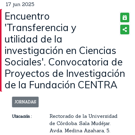
17
jun
2025
Encuentro
'Transferencia y
utilidad de la
investigación en Ciencias
Sociales'. Convocatoria de
Proyectos de Investigación
de la Fundación CENTRA
JORNADAS
Rectorado de la Universidad
Ubicación :
de Córdoba. Sala Mudéjar.
Avda. Medina Azahara, 5.