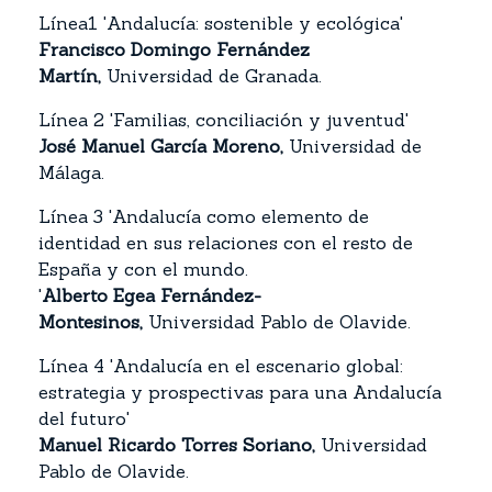
Línea1 'Andalucía: sostenible y ecológica'
Fra
ncisco Domingo Fernández
Martín,
Universidad de Granada.
Línea 2 'Familias, conciliación y juventud'
José Manuel García Moreno,
Universidad de
Málaga.
Línea 3 'Andalucía como elemento de
identidad en sus relaciones con el resto de
España y con el mundo.
'
Alberto Egea Fernández-
Montesinos,
Universidad Pablo de Olavide.
Línea 4 'Andalucía en el escenario global:
estrategia y prospectivas para una Andalucía
del futuro'
Manuel Ricardo Torres Soriano,
Universidad
Pablo de Olavide.