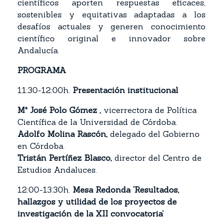
científicos aporten respuestas eficaces,
sostenibles y equitativas adaptadas a los
desafíos actuales y generen conocimiento
científico original e innovador sobre
Andalucía.
PROGRAMA
11:30-12:00h.
Presentación institucional
Mª José Polo Gómez ,
vicerrectora de Política
Científica de la Universidad de Córdoba.
Adolfo Molina Rascón,
delegado del Gobierno
en Córdoba.
Tristán Pertíñez Blasco,
director del Centro de
Estudios Andaluces.
12:00-13:30h.
Mesa Redonda ‘Resultados,
hallazgos y utilidad de los proyectos de
investigación de la XII convocatoria’