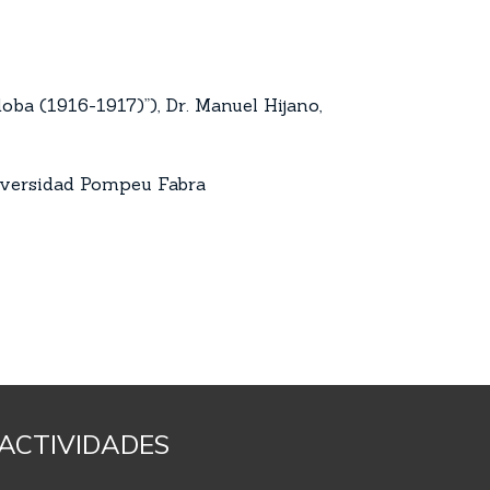
oba (1916-1917)”), Dr. Manuel Hijano,
Universidad Pompeu Fabra
ACTIVIDADES