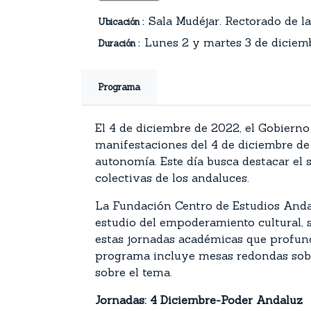
Sala Mudéjar. Rectorado de l
Ubicación :
Lunes 2 y martes 3 de diciem
Duración :
Programa
El 4 de diciembre de 2022, el Gobiern
manifestaciones del 4 de diciembre de 
autonomía. Este día busca destacar el
colectivas de los andaluces.
La Fundación Centro de Estudios Anda
estudio del empoderamiento cultural, s
estas jornadas académicas que profun
programa incluye mesas redondas sobr
sobre el tema.
Jornadas: 4 Diciembre-Poder Andaluz