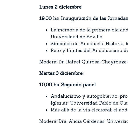
Lunes 2 diciembre:
19,00 hs. Inauguración de las Jornada
La memoria de la primera ola and
Universidad de Sevilla
Símbolos de Andalucía: Historia, 
Reto y límites del Andalucismo d
Modera: Dr. Rafael Quirosa-Cheyrouze,
Martes 3 diciembre:
10,00 hs. Segundo panel
Andalucismo y autogobierno: proce
Iglesias, Universidad Pablo de Ol
Más allá de la vía electoral: el 
Modera: Dra. Alicia Cárdenas, Univers