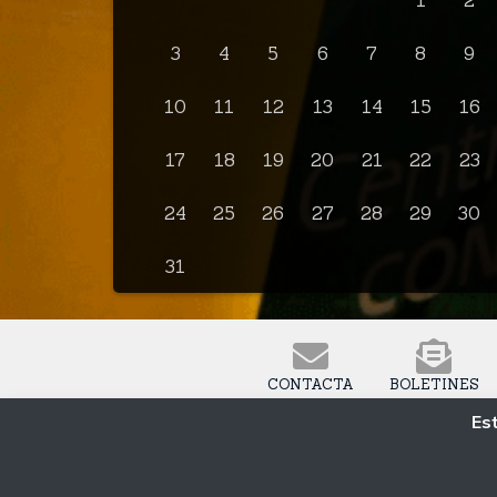
1
2
3
4
5
6
7
8
9
10
11
12
13
14
15
16
17
18
19
20
21
22
23
24
25
26
27
28
29
30
31
CONTACTA
BOLETINES
Est