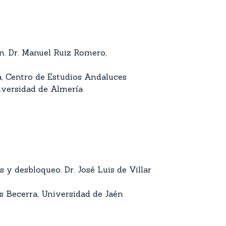
n. Dr. Manuel Ruiz Romero,
ía, Centro de Estudios Andaluces
iversidad de Almería
y desbloqueo. Dr. José Luis de Villar
as Becerra, Universidad de Jaén