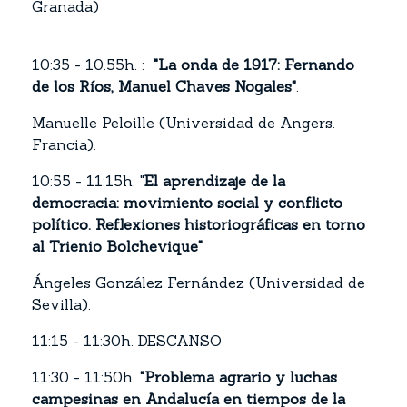
Granada)
10:35 - 10.55h. :
"La onda de 1917: Fernando
de los Ríos, Manuel Chaves Nogales"
.
Manuelle Peloille (Universidad de Angers.
Francia).
10:55 - 11:15h. "
El aprendizaje de la
democracia: movimiento social y conflicto
político. Reflexiones historiográficas en torno
al Trienio Bolchevique"
Ángeles González Fernández (Universidad de
Sevilla).
11:15 - 11:30h. DESCANSO
11:30 - 11:50h.
"Problema agrario y luchas
campesinas en Andalucía en tiempos de la