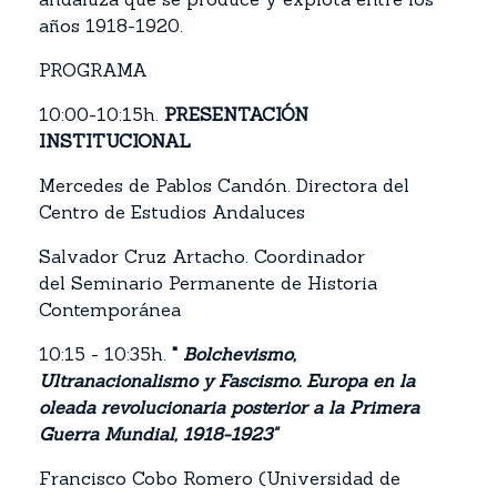
años 1918-1920.
PROGRAMA
10:00-10:15h.
PRESENTACIÓN
INSTITUCIONAL
Mercedes de Pablos Candón. Directora del
Centro de Estudios Andaluces
Salvador Cruz Artacho. Coordinador
del Seminario Permanente de Historia
Contemporánea
10:15 - 10:35h.
"
Bolchevismo,
Ultranacionalismo y Fascismo. Europa en la
oleada revolucionaria posterior a la Primera
Guerra Mundial, 1918-1923"
Francisco Cobo Romero (Universidad de