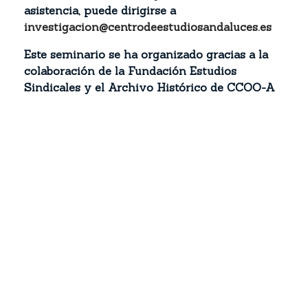
asistencia, puede dirigirse a
investigacion@centrodeestudiosandaluces.es
Este seminario se ha organizado gracias a la
colaboración de la Fundación Estudios
Sindicales y el Archivo Histórico de CCOO-A