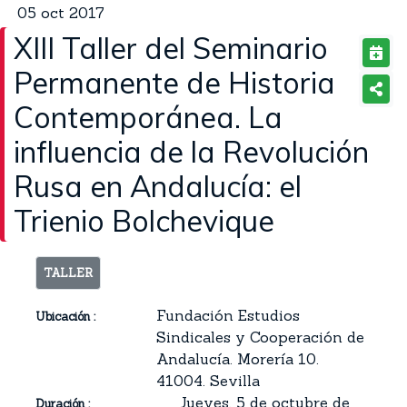
05
oct
2017
XIII Taller del Seminario
Permanente de Historia
Contemporánea. La
influencia de la Revolución
Rusa en Andalucía: el
Trienio Bolchevique
TALLER
Fundación Estudios
Ubicación :
Sindicales y Cooperación de
Andalucía. Morería 10.
41004. Sevilla
Jueves, 5 de octubre de
Duración :