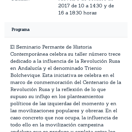
2017 de 10 a 14:30 y de
16 a 18:30 horas
Programa
El Seminario Permante de Historia
Contemporánea celebra su taller número trece
dedicado a la influencia de la Revolución Rusa
en Andalucía y el denominado Trienio
Bolchevique. Esta iniciativa se celebra en el
marco de conmemoración del Centenario de la
Revolución Rusa y la reflexión de lo que
supuso su influjo en los planteamientos
políticos de las izquierdas del momento y en
las movilizaciones populares y obreras. En el
caso concreto que nos ocupa, la influencia de
todo ello en la movilización campesina
andaluza que se produce y explota entre los