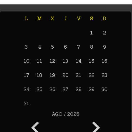
L
M
X
J
V
S
D
1
2
3
4
5
6
7
8
9
10
11
12
13
14
15
16
17
18
19
20
21
22
23
24
25
26
27
28
29
30
31
AGO / 2026