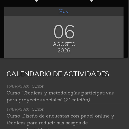
Hoy
06
AGOSTO
2026
CALENDARIO DE ACTIVIDADES
15/Sep/2026
Cursos
Curso 'Técnicas y metodologías participativas
para proyectos sociales' (2ª edición)
17/Sep/2026
Cursos
Curso 'Diseño de encuestas con panel online y
técnicas para reducir sus sesgos de