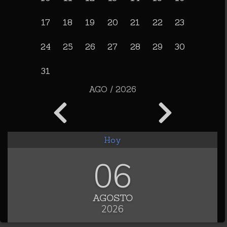
17
18
19
20
21
22
23
24
25
26
27
28
29
30
31
AGO / 2026
Hoy
06
AGOSTO
2026