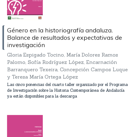
Género en la historiografía andaluza.
Balance de resultados y expectativas de
investigación
Gloria Espigado Tocino, María Dolores Ramos
Palomo, Sofía Rodríguez López, Encarnación
Barranquero Texeira, Concepción Campos Luque
y Teresa María Ortega López
Las cinco ponencias del cuarto taller organizado por el Programa
de Investigación sobre la Historia Contemporánea de Andalucía
ya están disponibles para la descarga