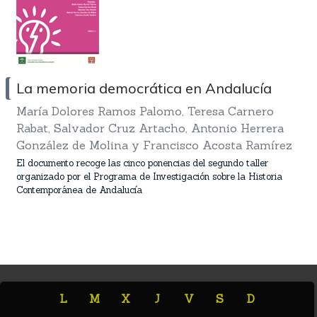
La memoria democrática en Andalucía
María Dolores Ramos Palomo, Teresa Carnero
Rabat, Salvador Cruz Artacho, Antonio Herrera
González de Molina y Francisco Acosta Ramírez
El documento recoge las cinco ponencias del segundo taller
organizado por el Programa de Investigación sobre la Historia
Contemporánea de Andalucía
L
M
X
J
V
S
D