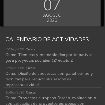
07
AGOSTO
2026
CALENDARIO DE ACTIVIDADES
15/Sep/2026
Cursos
Curso 'Técnicas y metodologías participativas
para proyectos sociales' (2ª edición)
17/Sep/2026
Cursos
Curso 'Diseño de encuestas con panel online y
técnicas para reducir sus sesgos de
representatividad'
21/Sep/2026
Cursos
Curso 'Proyectos europeos: Diseño, evaluación y
comunicación de proyectos europeos con