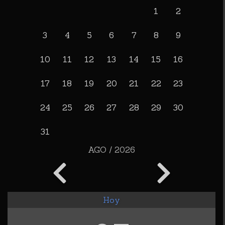
1
2
3
4
5
6
7
8
9
10
11
12
13
14
15
16
17
18
19
20
21
22
23
24
25
26
27
28
29
30
31
AGO / 2026
Hoy