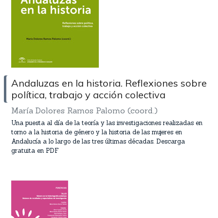
Andaluzas en la historia. Reflexiones sobre
política, trabajo y acción colectiva
María Dolores Ramos Palomo (coord.)
Una puesta al día de la teoría y las investigaciones realizadas en
torno a la historia de género y la historia de las mujeres en
Andalucía a lo largo de las tres últimas décadas. Descarga
gratuita en PDF