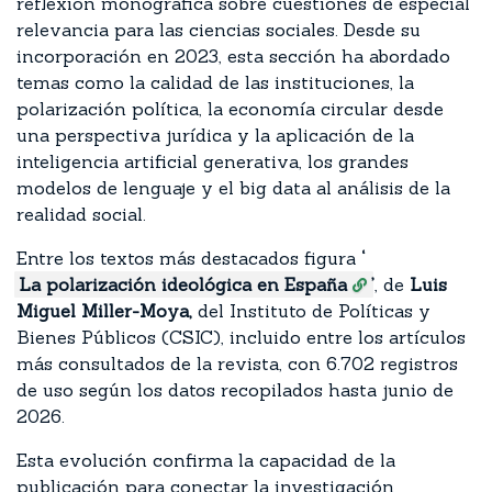
reflexión monográfica sobre cuestiones de especial
relevancia para las ciencias sociales. Desde su
incorporación en 2023, esta sección ha abordado
temas como la calidad de las instituciones, la
polarización política, la economía circular desde
una perspectiva jurídica y la aplicación de la
inteligencia artificial generativa, los grandes
modelos de lenguaje y el big data al análisis de la
realidad social.
Entre los textos más destacados figura
‘
La polarización ideológica en España
’
, de
Luis
Miguel Miller-Moya,
del Instituto de Políticas y
Bienes Públicos (CSIC), incluido entre los artículos
más consultados de la revista, con 6.702 registros
de uso según los datos recopilados hasta junio de
2026.
Esta evolución confirma la capacidad de la
publicación para conectar la investigación