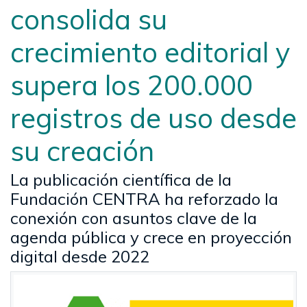
consolida su
crecimiento editorial y
supera los 200.000
registros de uso desde
su creación
La publicación científica de la
Fundación CENTRA ha reforzado la
conexión con asuntos clave de la
agenda pública y crece en proyección
digital desde 2022