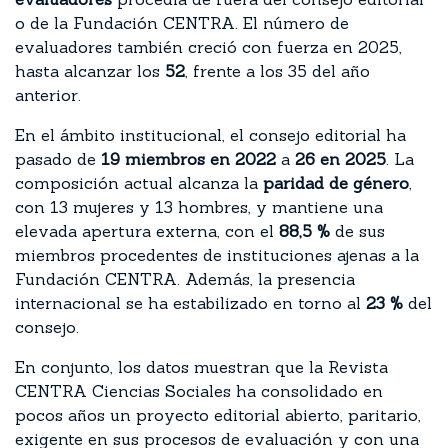
o de la Fundación CENTRA. El número de
evaluadores también creció con fuerza en 2025,
hasta alcanzar los
52
, frente a los 35 del año
anterior.
En el ámbito institucional, el consejo editorial ha
pasado de
19 miembros en 2022
a
26 en 2025
. La
composición actual alcanza la
paridad de género
,
con 13 mujeres y 13 hombres, y mantiene una
elevada apertura externa, con el
88,5 %
de sus
miembros procedentes de instituciones ajenas a la
Fundación CENTRA. Además, la presencia
internacional se ha estabilizado en torno al
23 %
del
consejo.
En conjunto, los datos muestran que la Revista
CENTRA Ciencias Sociales ha consolidado en
pocos años un proyecto editorial abierto, paritario,
exigente en sus procesos de evaluación y con una