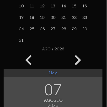
10
11
12
13
14
15
16
17
18
19
20
21
22
23
24
25
26
27
28
29
30
31
AGO / 2026
Hoy
07
AGOSTO
2026