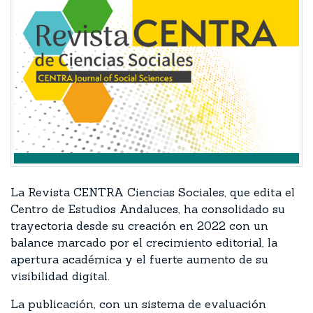
La Revista CENTRA Ciencias Sociales, que edita el
Centro de Estudios Andaluces, ha consolidado su
trayectoria desde su creación en 2022 con un
balance marcado por el crecimiento editorial, la
apertura académica y el fuerte aumento de su
visibilidad digital.
La publicación, con un sistema de evaluación