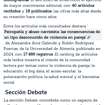
de mayor crecimiento editorial, con
40 artículos
recibidos
y
18 publicados
, las cifras más altas desde
su creación hace cinco años.
Entre los artículos más consultados destaca '
Psicopatía y abuso narcisista: las consecuencias de
un tipo desconocido de violencia en pareja'
, de Alexandra Ainz Galende y Rubén Rodríguez
Puertas, de la Universidad de Almería, publicado en
2024, con
17.466 registros
. El ranking de artículos
más leídos muestra el interés de la comunidad
lectora por temas como la violencia de pareja, la
educación, el big data, el acoso escolar, la
polarización política, la salud mental y el bienestar
social.
Sección Debate
La sección Debate, concebida como un espacio de