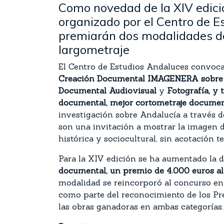
Como novedad de la XIV edici
organizado por el Centro de E
premiarán dos modalidades de
largometraje
El Centro de Estudios Andaluces convoc
Creación Documental IMAGENERA sobre
Documental Audiovisual
y
Fotografía, y 
documental, mejor cortometraje documen
investigación sobre Andalucía a través 
son una invitación a mostrar la imagen d
histórica y sociocultural, sin acotación t
Para la XIV edición se ha aumentado la 
documental, un premio de 4.000 euros al
modalidad se reincorporó al concurso e
como parte del reconocimiento de los P
las obras ganadoras en ambas categorías.