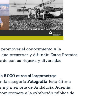
promover el conocimiento y la
 que preservar y difundir. Estos Premios
orde con su riqueza y diversidad
e 6.000 euros al largometraje
n la categoría
Fotografía
. Esta última
oria y memoria de Andalucía. Además,
compromete a la exhibición pública de