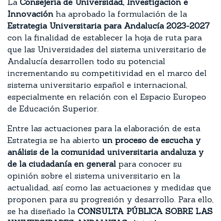
La
Consejería de Universidad, Investigación e
Innovación
ha aprobado la formulación de la
Estrategia Universitaria para Andalucía 2023-2027
con la finalidad de establecer la hoja de ruta para
que las Universidades del sistema universitario de
Andalucía desarrollen todo su potencial
incrementando su competitividad en el marco del
sistema universitario español e internacional,
especialmente en relación con el Espacio Europeo
de Educación Superior.
Entre las actuaciones para la elaboración de esta
Estrategia se ha abierto
un proceso de escucha y
análisis de la comunidad universitaria andaluza y
de la ciudadanía en general
para conocer su
opinión sobre el sistema universitario en la
actualidad, así como las actuaciones y medidas que
proponen para su progresión y desarrollo. Para ello,
se ha diseñado la
CONSULTA PÚBLICA SOBRE LAS