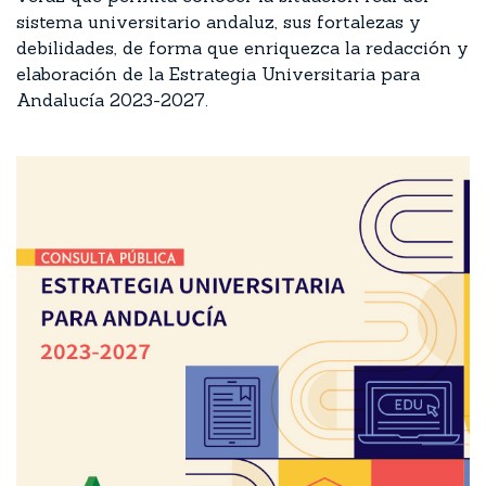
sistema universitario andaluz, sus fortalezas y
debilidades, de forma que enriquezca la redacción y
elaboración de la Estrategia Universitaria para
Andalucía 2023-2027.