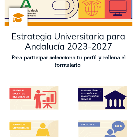
Estrategia Universitaria para
Andalucía 2023-2027
Para participar selecciona tu perfil y rellena el
formulario: