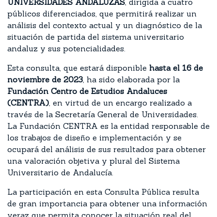
UNIVERSIDADES ANDALUZAS
, dirigida a cuatro
públicos diferenciados, que permitirá realizar un
análisis del contexto actual y un diagnóstico de la
situación de partida del sistema universitario
andaluz y sus potencialidades.
Esta consulta, que estará disponible
hasta el 16 de
noviembre de 2023
, ha sido elaborada por la
Fundación Centro de Estudios Andaluces
(CENTRA)
, en virtud de un encargo realizado a
través de la Secretaría General de Universidades.
La Fundación CENTRA es la entidad responsable de
los trabajos de diseño e implementación y se
ocupará del análisis de sus resultados para obtener
una valoración objetiva y plural del Sistema
Universitario de Andalucía.
La participación en esta Consulta Pública resulta
de gran importancia para obtener una información
veraz que permita conocer la situación real del