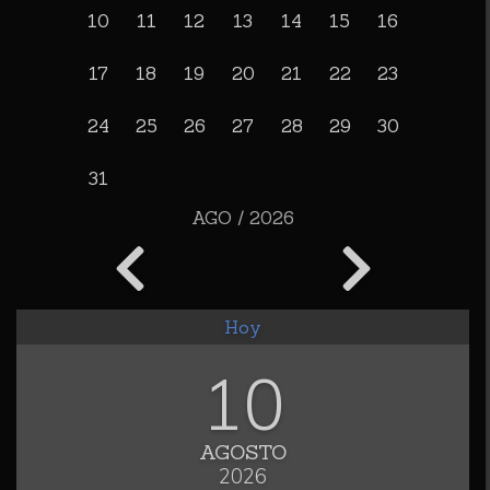
10
11
12
13
14
15
16
17
18
19
20
21
22
23
24
25
26
27
28
29
30
31
AGO / 2026
Hoy
10
AGOSTO
2026