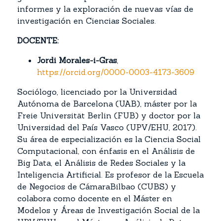
informes y la exploración de nuevas vías de
investigación en Ciencias Sociales.
DOCENTE:
Jordi Morales-i-Gras
,
https://orcid.org/0000-0003-4173-3609
Sociólogo, licenciado por la Universidad
Autónoma de Barcelona (UAB), máster por la
Freie Universität Berlin (FUB) y doctor por la
Universidad del País Vasco (UPV/EHU, 2017).
Su área de especialización es la Ciencia Social
Computacional, con énfasis en el Análisis de
Big Data, el Análisis de Redes Sociales y la
Inteligencia Artificial. Es profesor de la Escuela
de Negocios de CámaraBilbao (CUBS) y
colabora como docente en el Máster en
Modelos y Áreas de Investigación Social de la