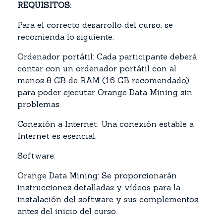
REQUISITOS:
Para el correcto desarrollo del curso, se
recomienda lo siguiente:
Ordenador portátil: Cada participante deberá
contar con un ordenador portátil con al
menos 8 GB de RAM (16 GB recomendado)
para poder ejecutar Orange Data Mining sin
problemas.
Conexión a Internet: Una conexión estable a
Internet es esencial.
Software:
Orange Data Mining: Se proporcionarán
instrucciones detalladas y vídeos para la
instalación del software y sus complementos
antes del inicio del curso.