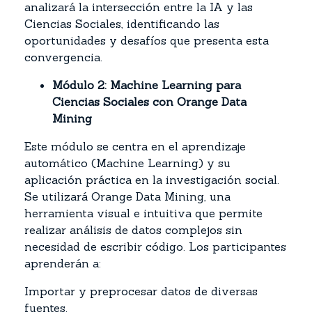
analizará la intersección entre la IA y las
Ciencias Sociales, identificando las
oportunidades y desafíos que presenta esta
convergencia.
Módulo 2: Machine Learning para
Ciencias Sociales con Orange Data
Mining
Este módulo se centra en el aprendizaje
automático (Machine Learning) y su
aplicación práctica en la investigación social.
Se utilizará Orange Data Mining, una
herramienta visual e intuitiva que permite
realizar análisis de datos complejos sin
necesidad de escribir código. Los participantes
aprenderán a:
Importar y preprocesar datos de diversas
fuentes.