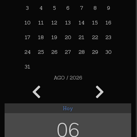
3
4
5
6
7
8
9
10
11
12
13
14
15
16
17
18
19
20
21
22
23
24
25
26
27
28
29
30
31
AGO / 2026
Hoy
06