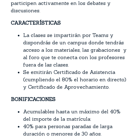
participen activamente en los debates y
discusiones.
CARACTERÍSTICAS
La clases se impartirán por Teams y
dispondrás de un campus donde tendrás
acceso a los materiales, las grabaciones y
al foro que te conecta con los profesores
fuera de las clases.
Se emitirán Certificado de Asistencia
(cumpliendo el 80% el horario en directo)
y Certificado de Aprovechamiento.
BONIFICACIONES
Acumulables hasta un máximo del 40%
del importe de la matrícula:
40% para personas paradas de larga
duración o menores de 30 años.