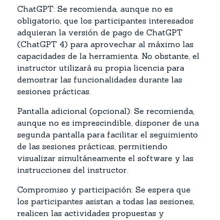
ChatGPT: Se recomienda, aunque no es
obligatorio, que los participantes interesados
adquieran la versión de pago de ChatGPT
(ChatGPT 4) para aprovechar al máximo las
capacidades de la herramienta. No obstante, el
instructor utilizará su propia licencia para
demostrar las funcionalidades durante las
sesiones prácticas.
Pantalla adicional (opcional): Se recomienda,
aunque no es imprescindible, disponer de una
segunda pantalla para facilitar el seguimiento
de las sesiones prácticas, permitiendo
visualizar simultáneamente el software y las
instrucciones del instructor.
Compromiso y participación: Se espera que
los participantes asistan a todas las sesiones,
realicen las actividades propuestas y