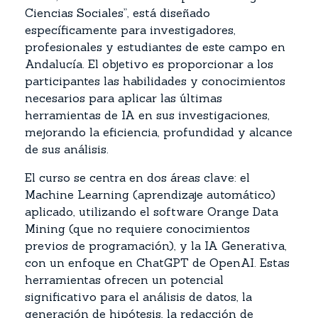
Ciencias Sociales”, está diseñado
específicamente para investigadores,
profesionales y estudiantes de este campo en
Andalucía. El objetivo es proporcionar a los
participantes las habilidades y conocimientos
necesarios para aplicar las últimas
herramientas de IA en sus investigaciones,
mejorando la eficiencia, profundidad y alcance
de sus análisis.
El curso se centra en dos áreas clave: el
Machine Learning (aprendizaje automático)
aplicado, utilizando el software Orange Data
Mining (que no requiere conocimientos
previos de programación), y la IA Generativa,
con un enfoque en ChatGPT de OpenAI. Estas
herramientas ofrecen un potencial
significativo para el análisis de datos, la
generación de hipótesis, la redacción de