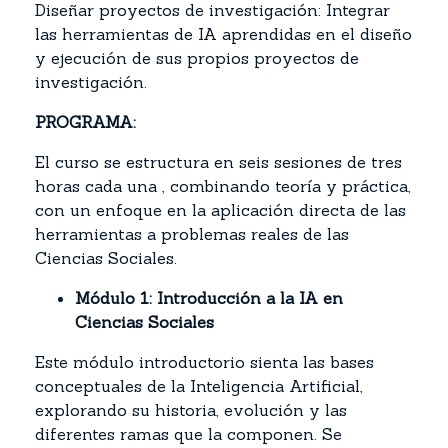
Diseñar proyectos de investigación: Integrar
las herramientas de IA aprendidas en el diseño
y ejecución de sus propios proyectos de
investigación.
PROGRAMA:
El curso se estructura en seis sesiones de tres
horas cada una , combinando teoría y práctica,
con un enfoque en la aplicación directa de las
herramientas a problemas reales de las
Ciencias Sociales.
Módulo 1: Introducción a la IA en
Ciencias Sociales
Este módulo introductorio sienta las bases
conceptuales de la Inteligencia Artificial,
explorando su historia, evolución y las
diferentes ramas que la componen. Se