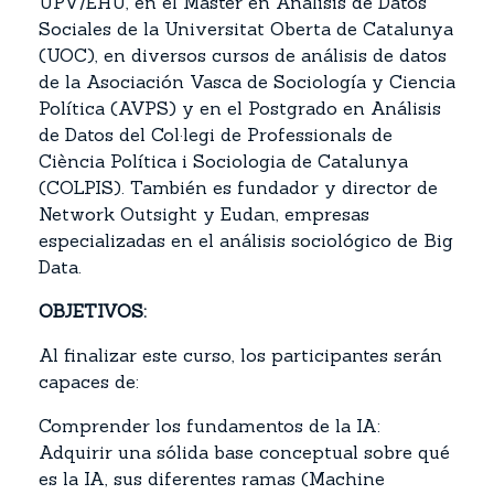
UPV/EHU, en el Máster en Análisis de Datos
Sociales de la Universitat Oberta de Catalunya
(UOC), en diversos cursos de análisis de datos
de la Asociación Vasca de Sociología y Ciencia
Política (AVPS) y en el Postgrado en Análisis
de Datos del Col·legi de Professionals de
Ciència Política i Sociologia de Catalunya
(COLPIS). También es fundador y director de
Network Outsight y Eudan, empresas
especializadas en el análisis sociológico de Big
Data.
OBJETIVOS:
Al finalizar este curso, los participantes serán
capaces de:
Comprender los fundamentos de la IA:
Adquirir una sólida base conceptual sobre qué
es la IA, sus diferentes ramas (Machine