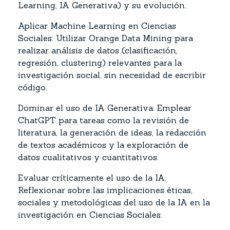
Learning, IA Generativa) y su evolución.
Aplicar Machine Learning en Ciencias
Sociales: Utilizar Orange Data Mining para
realizar análisis de datos (clasificación,
regresión, clustering) relevantes para la
investigación social, sin necesidad de escribir
código.
Dominar el uso de IA Generativa: Emplear
ChatGPT para tareas como la revisión de
literatura, la generación de ideas, la redacción
de textos académicos y la exploración de
datos cualitativos y cuantitativos.
Evaluar críticamente el uso de la IA:
Reflexionar sobre las implicaciones éticas,
sociales y metodológicas del uso de la IA en la
investigación en Ciencias Sociales.