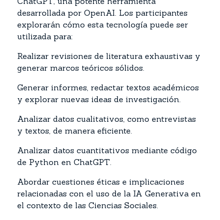
ChatGPT, una potente herramienta
desarrollada por OpenAI. Los participantes
explorarán cómo esta tecnología puede ser
utilizada para:
Realizar revisiones de literatura exhaustivas y
generar marcos teóricos sólidos.
Generar informes, redactar textos académicos
y explorar nuevas ideas de investigación.
Analizar datos cualitativos, como entrevistas
y textos, de manera eficiente.
Analizar datos cuantitativos mediante código
de Python en ChatGPT.
Abordar cuestiones éticas e implicaciones
relacionadas con el uso de la IA Generativa en
el contexto de las Ciencias Sociales.