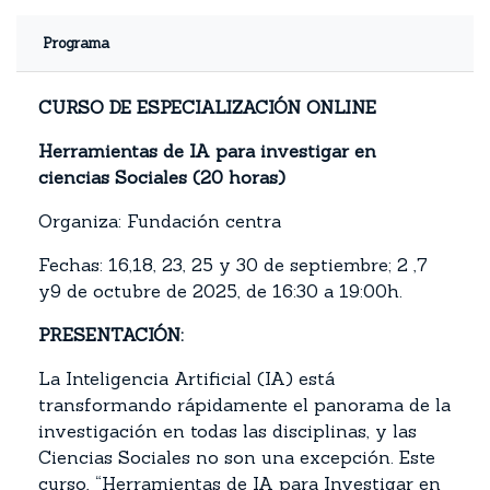
Programa
CURSO DE ESPECIALIZACIÓN ONLINE
Herramientas de IA para investigar en
ciencias Sociales (20 horas)
Organiza: Fundación centra
Fechas: 16,18, 23, 25 y 30 de septiembre; 2 ,7
y9 de octubre de 2025, de 16:30 a 19:00h.
PRESENTACIÓN:
La Inteligencia Artificial (IA) está
transformando rápidamente el panorama de la
investigación en todas las disciplinas, y las
Ciencias Sociales no son una excepción. Este
curso, “Herramientas de IA para Investigar en