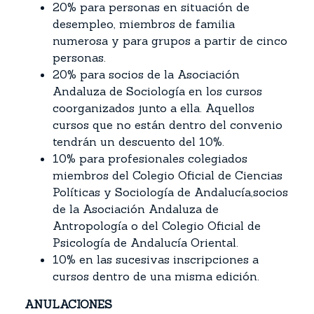
20% para personas en situación de
desempleo, miembros de familia
numerosa y para grupos a partir de cinco
personas.
20% para socios de la Asociación
Andaluza de Sociología en los cursos
coorganizados junto a ella. Aquellos
cursos que no están dentro del convenio
tendrán un descuento del 10%.
10% para profesionales colegiados
miembros del Colegio Oficial de Ciencias
Políticas y Sociología de Andalucía,socios
de la Asociación Andaluza de
Antropología o del Colegio Oficial de
Psicología de Andalucía Oriental.
10% en las sucesivas inscripciones a
cursos dentro de una misma edición.
ANULACIONES