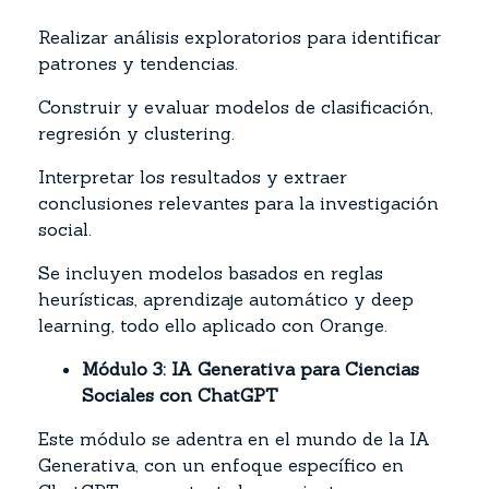
Realizar análisis exploratorios para identificar
patrones y tendencias.
Construir y evaluar modelos de clasificación,
regresión y clustering.
Interpretar los resultados y extraer
conclusiones relevantes para la investigación
social.
Se incluyen modelos basados en reglas
heurísticas, aprendizaje automático y deep
learning, todo ello aplicado con Orange.
Módulo 3: IA Generativa para Ciencias
Sociales con ChatGPT
Este módulo se adentra en el mundo de la IA
Generativa, con un enfoque específico en