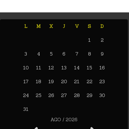
L
M
X
J
V
S
D
1
2
3
4
5
6
7
8
9
10
11
12
13
14
15
16
17
18
19
20
21
22
23
24
25
26
27
28
29
30
31
AGO / 2026