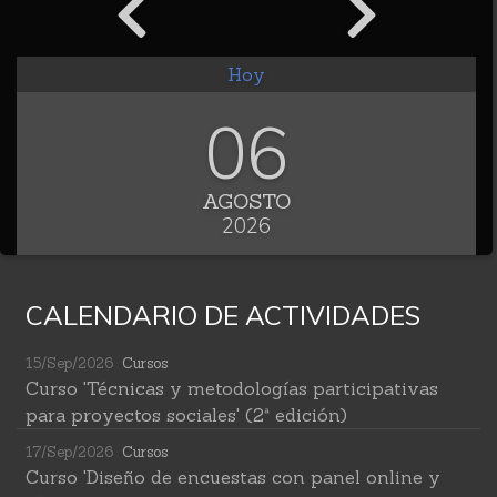
Hoy
06
AGOSTO
2026
CALENDARIO DE ACTIVIDADES
15/Sep/2026
Cursos
Curso 'Técnicas y metodologías participativas
para proyectos sociales' (2ª edición)
17/Sep/2026
Cursos
Curso 'Diseño de encuestas con panel online y