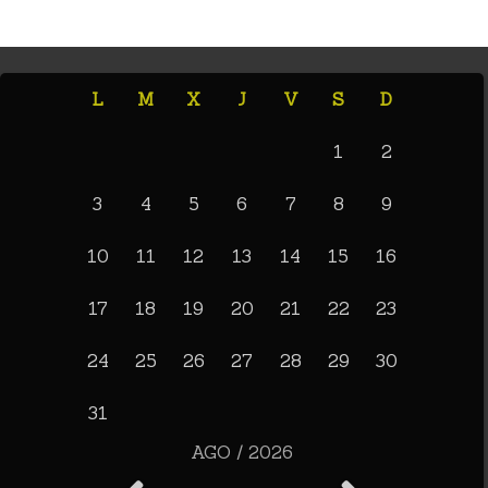
L
M
X
J
V
S
D
1
2
3
4
5
6
7
8
9
10
11
12
13
14
15
16
17
18
19
20
21
22
23
24
25
26
27
28
29
30
31
AGO / 2026