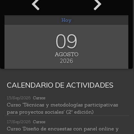
Hoy
09
AGOSTO
2026
CALENDARIO DE ACTIVIDADES
15/Sep/2026
Cursos
Curso 'Técnicas y metodologías participativas
para proyectos sociales' (2ª edición)
17/Sep/2026
Cursos
Curso 'Diseño de encuestas con panel online y